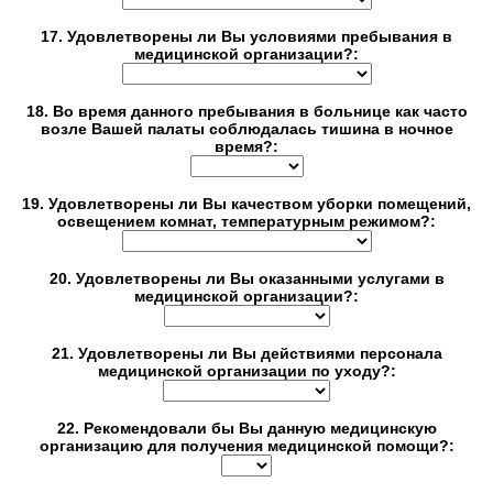
17. Удовлетворены ли Вы условиями пребывания в
медицинской организации?:
18. Во время данного пребывания в больнице как часто
возле Вашей палаты соблюдалась тишина в ночное
время?:
19. Удовлетворены ли Вы качеством уборки помещений,
освещением комнат, температурным режимом?:
20. Удовлетворены ли Вы оказанными услугами в
медицинской организации?:
21. Удовлетворены ли Вы действиями персонала
медицинской организации по уходу?:
22. Рекомендовали бы Вы данную медицинскую
организацию для получения медицинской помощи?: