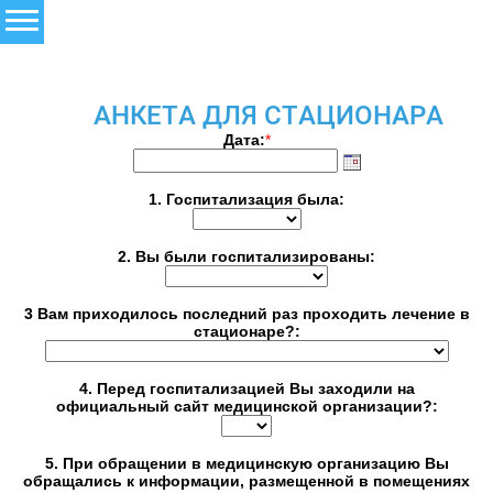
АНКЕТА ДЛЯ СТАЦИОНАРА
Дата:
*
1. Госпитализация была:
2. Вы были госпитализированы:
3 Вам приходилось последний раз проходить лечение в
стационаре?:
4. Перед госпитализацией Вы заходили на
официальный сайт медицинской организации?:
5. При обращении в медицинскую организацию Вы
обращались к информации, размещенной в помещениях