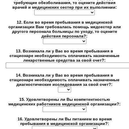
требующие обезболивания, то оцените действия
врачей и медицинских сестер при их выполнении:
12. Если во время пребывания в медицинской
организации Вам требовалась помощь медсестер или
другого персонала больницы по уходу, то оцените
действия персонала?:
13. Возникала ли у Вас во время пребывания в
стационаре необходимость оплачивать назначенные
лекарственные средства за свой счет?:
14. Возникала ли у Вас во время пребывания в
стационаре необходимость оплачивать назначенные
диагностические исследования за свой счет?:
15. Удовлетворены ли Вы компетентностью
медицинских работников медицинской организации?:
16. Удовлетворены ли Вы питанием во время
пребывания в медицинской организации?: