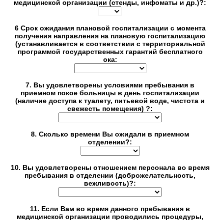
медицинской организации (стенды, инфоматы и др.)?:
6 Срок ожидания плановой госпитализации с момента
получения направления на плановую госпитализацию
(устанавливается в соответствии с территориальной
программой государственных гарантий бесплатного
ока:
7. Вы удовлетворены условиями пребывания в
приемном покое больницы в день госпитализации
(наличие доступа к туалету, питьевой воде, чистота и
свежесть помещения) ?:
8. Сколько времени Вы ожидали в приемном
отделении?:
10. Вы удовлетворены отношением персонала во время
пребывания в отделении (доброжелательность,
вежливость)?:
11. Если Вам во время данного пребывания в
медицинской организации проводились процедуры,